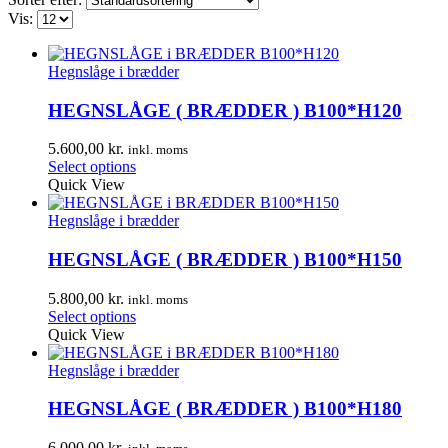
Vis:
Hegnslåge i brædder
HEGNSLÅGE ( BRÆDDER ) B100*H120
5.600,00
kr.
inkl. moms
Select options
Quick View
Hegnslåge i brædder
HEGNSLÅGE ( BRÆDDER ) B100*H150
5.800,00
kr.
inkl. moms
Select options
Quick View
Hegnslåge i brædder
HEGNSLÅGE ( BRÆDDER ) B100*H180
6.000,00
kr.