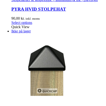
PYRA HVID STOLPEHAT
90,00
kr.
inkl. moms
Select options
Quick View
Ikke på lager