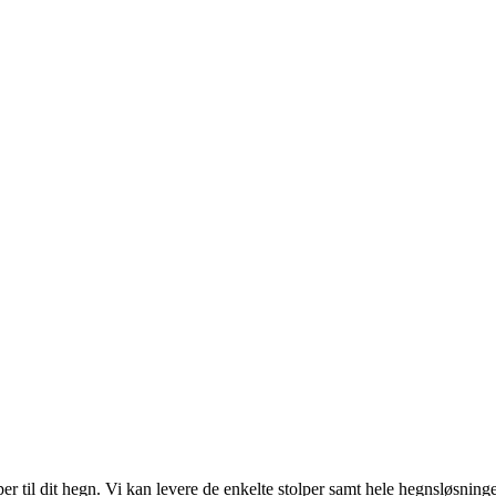
er til dit hegn. Vi kan levere de enkelte stolper samt hele hegnsløsninge