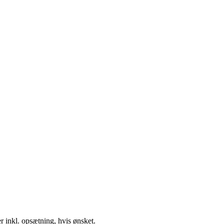
r inkl. opsætning, hvis ønsket.