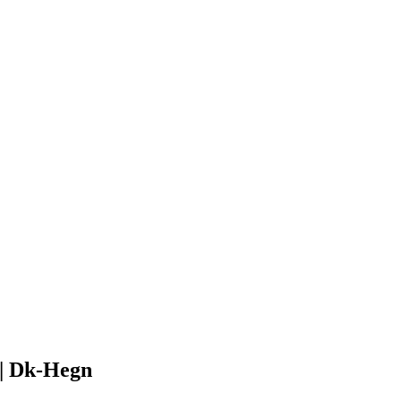
 | Dk-Hegn