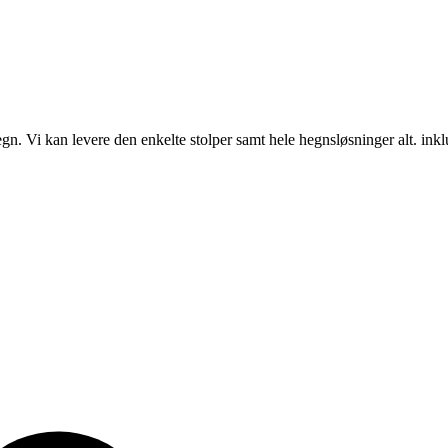
hegn. Vi kan levere den enkelte stolper samt hele hegnsløsninger alt. inkl