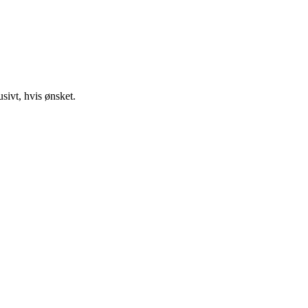
usivt, hvis ønsket.