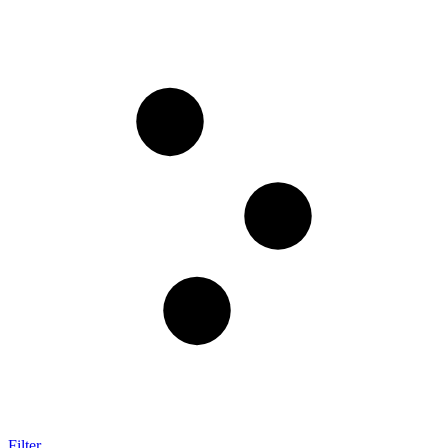
Filter