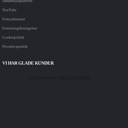
Samarbejdspartnere
YouTube
Fortrydelsesret
Forretningsbetingelser
Cookiepolitik
Privatlivspolitik
VI HAR GLADE KUNDER