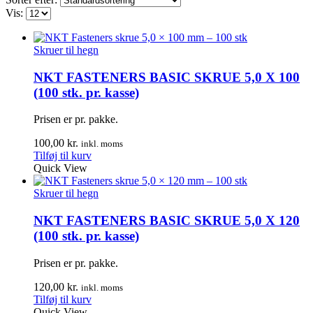
Vis:
Skruer til hegn
NKT FASTENERS BASIC SKRUE 5,0 X 100
(100 stk. pr. kasse)
Prisen er pr. pakke.
100,00
kr.
inkl. moms
Tilføj til kurv
Quick View
Skruer til hegn
NKT FASTENERS BASIC SKRUE 5,0 X 120
(100 stk. pr. kasse)
Prisen er pr. pakke.
120,00
kr.
inkl. moms
Tilføj til kurv
Quick View