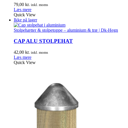
79,00
kr.
inkl. moms
Læs mere
Quick View
Ikke på lager
Stolpehætter & stolpetoppe – aluminium & træ | Dk-Hegn
CAP ALU STOLPEHAT
42,00
kr.
inkl. moms
Læs mere
Quick View