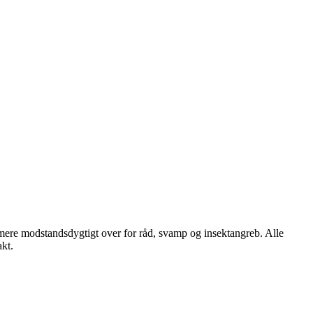
mere modstandsdygtigt over for råd, svamp og insektangreb. Alle
kt.