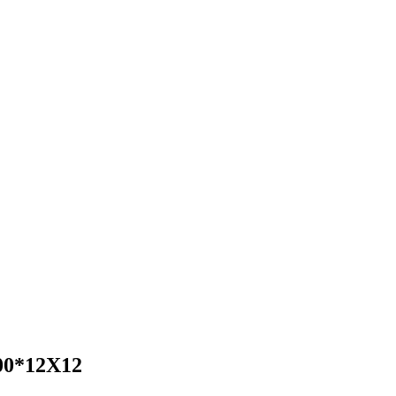
0*12X12