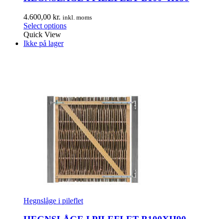
4.600,00
kr.
inkl. moms
Select options
Quick View
Ikke på lager
Hegnslåge i pileflet