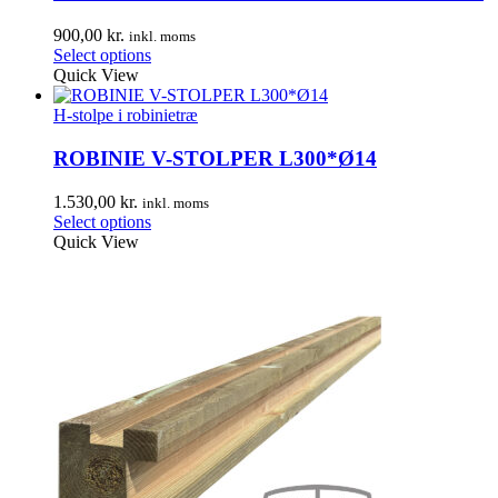
900,00
kr.
inkl. moms
Select options
Quick View
H-stolpe i robinietræ
ROBINIE V-STOLPER L300*Ø14
1.530,00
kr.
inkl. moms
Select options
Quick View